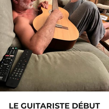
LE GUITARISTE DÉBUT