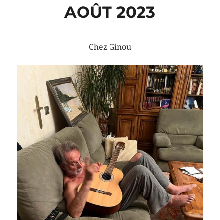
AOÛT 2023
Chez Ginou